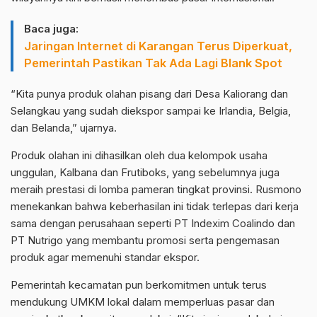
Baca juga:
Jaringan Internet di Karangan Terus Diperkuat,
Pemerintah Pastikan Tak Ada Lagi Blank Spot
“Kita punya produk olahan pisang dari Desa Kaliorang dan
Selangkau yang sudah diekspor sampai ke Irlandia, Belgia,
dan Belanda,” ujarnya.
Produk olahan ini dihasilkan oleh dua kelompok usaha
unggulan, Kalbana dan Frutiboks, yang sebelumnya juga
meraih prestasi di lomba pameran tingkat provinsi. Rusmono
menekankan bahwa keberhasilan ini tidak terlepas dari kerja
sama dengan perusahaan seperti PT Indexim Coalindo dan
PT Nutrigo yang membantu promosi serta pengemasan
produk agar memenuhi standar ekspor.
Pemerintah kecamatan pun berkomitmen untuk terus
mendukung UMKM lokal dalam memperluas pasar dan