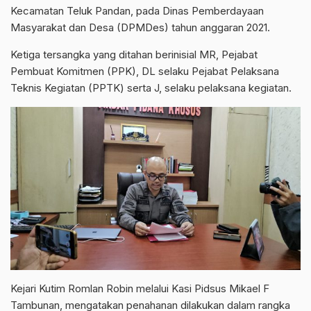
Kecamatan Teluk Pandan, pada Dinas Pemberdayaan
Masyarakat dan Desa (DPMDes) tahun anggaran 2021.
Ketiga tersangka yang ditahan berinisial MR, Pejabat
Pembuat Komitmen (PPK), DL selaku Pejabat Pelaksana
Teknis Kegiatan (PPTK) serta J, selaku pelaksana kegiatan.
Kejari Kutim Romlan Robin melalui Kasi Pidsus Mikael F
Tambunan, mengatakan penahanan dilakukan dalam rangka