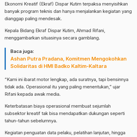
Ekonomi Kreatif (Ekraf) Dispar Kutim terpaksa menyisihkan
banyak program teknis dan hanya menjalankan kegiatan yang
dianggap paling mendesak.
Kepala Bidang Ekraf Dispar Kutim, Ahmad Rifani,
menggambarkan situasinya secara gamblang.
Baca juga:
Ashan Putra Pradana, Komitmen Mengokohkan
Solidaritas di HMI Badko Kaltim-Kaltara
“Kami ini ibarat motor lengkap, ada suratnya, tapi bensinnya
tidak ada. Operasional itu yang paling menentukan,” ujar
Rifani kepada awak media.
Keterbatasan biaya operasional membuat sejumlah
subsektor kreatif tak bisa mendapatkan dukungan seperti
tahun-tahun sebelumnya.
Kegiatan penguatan data pelaku, pelatihan lanjutan, hingga