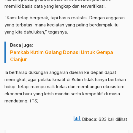
memiliki basis data yang lengkap dan terverifikasi.
“Kami tetap bergerak, tapi harus realistis. Dengan anggaran
yang terbatas, mana kegiatan yang paling berdampak itu
yang kita dahulukan,” tegasnya.
Baca juga:
Pemkab Kutim Galang Donasi Untuk Gempa
Cianjur
Ia berharap dukungan anggaran daerah ke depan dapat
meningkat, agar pelaku kreatif di Kutim tidak hanya bertahan
hidup, tetapi mampu naik kelas dan membangun ekosistem
ekonomi baru yang lebih mandiri serta kompetitif di masa
mendatang. (TS)
Dibaca: 633 kali dilihat