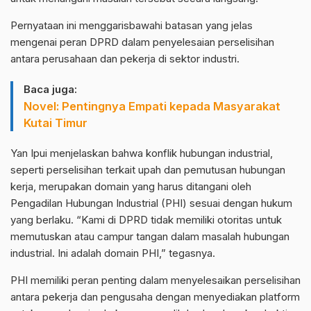
Pernyataan ini menggarisbawahi batasan yang jelas
mengenai peran DPRD dalam penyelesaian perselisihan
antara perusahaan dan pekerja di sektor industri.
Baca juga:
Novel: Pentingnya Empati kepada Masyarakat
Kutai Timur
Yan Ipui menjelaskan bahwa konflik hubungan industrial,
seperti perselisihan terkait upah dan pemutusan hubungan
kerja, merupakan domain yang harus ditangani oleh
Pengadilan Hubungan Industrial (PHI) sesuai dengan hukum
yang berlaku. “Kami di DPRD tidak memiliki otoritas untuk
memutuskan atau campur tangan dalam masalah hubungan
industrial. Ini adalah domain PHI,” tegasnya.
PHI memiliki peran penting dalam menyelesaikan perselisihan
antara pekerja dan pengusaha dengan menyediakan platform