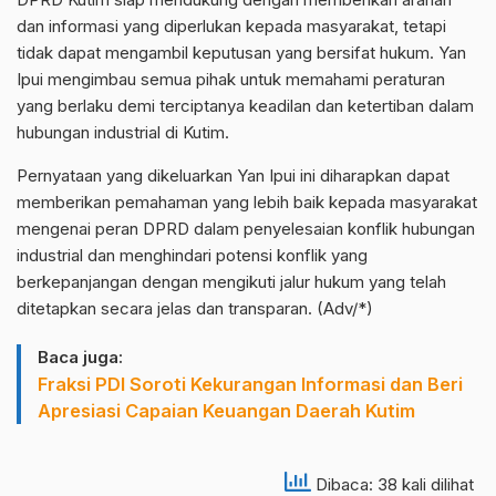
dan informasi yang diperlukan kepada masyarakat, tetapi
tidak dapat mengambil keputusan yang bersifat hukum. Yan
Ipui mengimbau semua pihak untuk memahami peraturan
yang berlaku demi terciptanya keadilan dan ketertiban dalam
hubungan industrial di Kutim.
Pernyataan yang dikeluarkan Yan Ipui ini diharapkan dapat
memberikan pemahaman yang lebih baik kepada masyarakat
mengenai peran DPRD dalam penyelesaian konflik hubungan
industrial dan menghindari potensi konflik yang
berkepanjangan dengan mengikuti jalur hukum yang telah
ditetapkan secara jelas dan transparan. (Adv/*)
Baca juga:
Fraksi PDI Soroti Kekurangan Informasi dan Beri
Apresiasi Capaian Keuangan Daerah Kutim
Dibaca: 38 kali dilihat