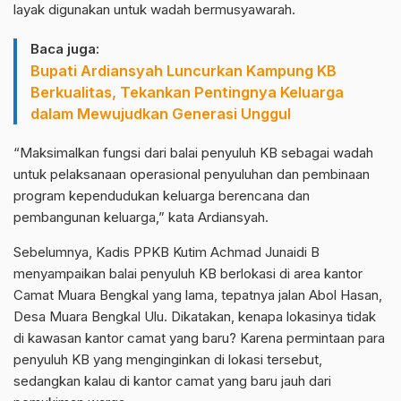
layak digunakan untuk wadah bermusyawarah.
Baca juga:
Bupati Ardiansyah Luncurkan Kampung KB
Berkualitas, Tekankan Pentingnya Keluarga
dalam Mewujudkan Generasi Unggul
“Maksimalkan fungsi dari balai penyuluh KB sebagai wadah
untuk pelaksanaan operasional penyuluhan dan pembinaan
program kependudukan keluarga berencana dan
pembangunan keluarga,” kata Ardiansyah.
Sebelumnya, Kadis PPKB Kutim Achmad Junaidi B
menyampaikan balai penyuluh KB berlokasi di area kantor
Camat Muara Bengkal yang lama, tepatnya jalan Abol Hasan,
Desa Muara Bengkal Ulu. Dikatakan, kenapa lokasinya tidak
di kawasan kantor camat yang baru? Karena permintaan para
penyuluh KB yang menginginkan di lokasi tersebut,
sedangkan kalau di kantor camat yang baru jauh dari