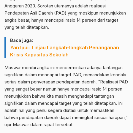
Anggaran 2023. Sorotan utamanya adalah realisasi
Pendapatan Asli Daerah (PAD) yang meskipun menunjukkan
angka besar, hanya mencapai rasio 14 persen dari target
yang telah ditetapkan.
Baca juga:
Yan Ipui: Tinjau Langkah-langkah Penanganan
Krisis Kapasitas Sekolah
Maswar menilai angka ini mencerminkan adanya tantangan
signifikan dalam mencapai target PAD, menandakan kendala
serius dalam penyerapan pendapatan daerah. “Realisasi PAD
yang sangat besar namun hanya mencapai rasio 14 persen
menunjukkan bahwa kita masih menghadapi tantangan
signifikan dalam mencapai target yang telah ditetapkan. Ini
adalah hal yang perlu segera diatasi untuk memastikan
bahwa pendapatan daerah dapat meningkat sesuai harapan,”
ujar Maswar dalam rapat tersebut.