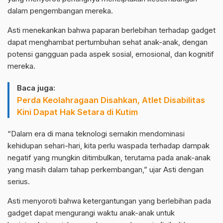
dalam pengembangan mereka.
Asti menekankan bahwa paparan berlebihan terhadap gadget
dapat menghambat pertumbuhan sehat anak-anak, dengan
potensi gangguan pada aspek sosial, emosional, dan kognitif
mereka.
Baca juga:
Perda Keolahragaan Disahkan, Atlet Disabilitas
Kini Dapat Hak Setara di Kutim
“Dalam era di mana teknologi semakin mendominasi
kehidupan sehari-hari, kita perlu waspada terhadap dampak
negatif yang mungkin ditimbulkan, terutama pada anak-anak
yang masih dalam tahap perkembangan,” ujar Asti dengan
serius.
Asti menyoroti bahwa ketergantungan yang berlebihan pada
gadget dapat mengurangi waktu anak-anak untuk