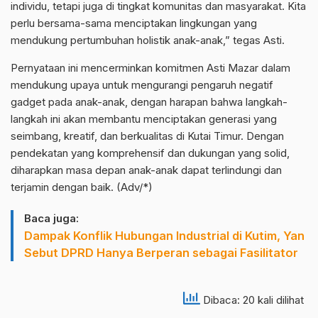
individu, tetapi juga di tingkat komunitas dan masyarakat. Kita
perlu bersama-sama menciptakan lingkungan yang
mendukung pertumbuhan holistik anak-anak,” tegas Asti.
Pernyataan ini mencerminkan komitmen Asti Mazar dalam
mendukung upaya untuk mengurangi pengaruh negatif
gadget pada anak-anak, dengan harapan bahwa langkah-
langkah ini akan membantu menciptakan generasi yang
seimbang, kreatif, dan berkualitas di Kutai Timur. Dengan
pendekatan yang komprehensif dan dukungan yang solid,
diharapkan masa depan anak-anak dapat terlindungi dan
terjamin dengan baik. (Adv/*)
Baca juga:
Dampak Konflik Hubungan Industrial di Kutim, Yan
Sebut DPRD Hanya Berperan sebagai Fasilitator
Dibaca: 20 kali dilihat