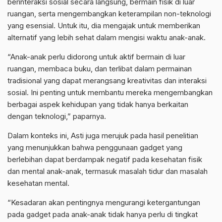
berinteraksi sosial secara langsung, bermain fisik di luar
ruangan, serta mengembangkan keterampilan non-teknologi
yang esensial. Untuk itu, dia mengajak untuk memberikan
alternatif yang lebih sehat dalam mengisi waktu anak-anak.
“Anak-anak perlu didorong untuk aktif bermain di luar
ruangan, membaca buku, dan terlibat dalam permainan
tradisional yang dapat merangsang kreativitas dan interaksi
sosial. Ini penting untuk membantu mereka mengembangkan
berbagai aspek kehidupan yang tidak hanya berkaitan
dengan teknologi,” paparnya.
Dalam konteks ini, Asti juga merujuk pada hasil penelitian
yang menunjukkan bahwa penggunaan gadget yang
berlebihan dapat berdampak negatif pada kesehatan fisik
dan mental anak-anak, termasuk masalah tidur dan masalah
kesehatan mental.
“Kesadaran akan pentingnya mengurangi ketergantungan
pada gadget pada anak-anak tidak hanya perlu di tingkat